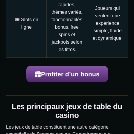
rapides,
Joueurs qui
thèmes variés,
veulent une
Slots en
fonctionnalités
expérience
ligne
bonus, free
simple, fluide
spins et
et dynamique.
jackpots selon
les titres.
Profiter d’un bonus
Les principaux jeux de table du
casino
Les jeux de table constituent une autre catégorie