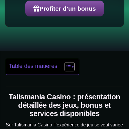
Profiter d’un bonus
Table des matières
Talismania Casino : présentation
détaillée des jeux, bonus et
services disponibles
Sur Talismania Casino, l’expérience de jeu se veut variée