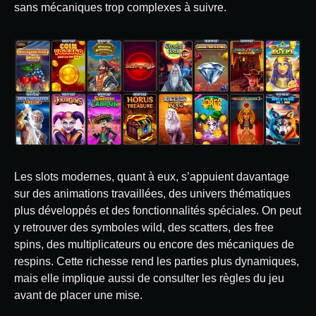
sans mécaniques trop complexes à suivre.
Les slots modernes, quant à eux, s’appuient davantage
sur des animations travaillées, des univers thématiques
plus développés et des fonctionnalités spéciales. On peut
y retrouver des symboles wild, des scatters, des free
spins, des multiplicateurs ou encore des mécaniques de
respins. Cette richesse rend les parties plus dynamiques,
mais elle implique aussi de consulter les règles du jeu
avant de placer une mise.