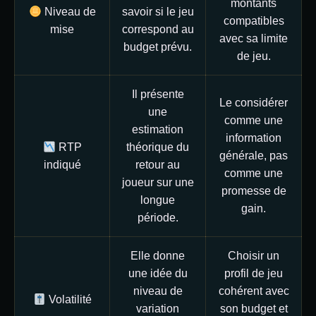
montants
Niveau de
savoir si le jeu
compatibles
mise
correspond au
avec sa limite
budget prévu.
de jeu.
Il présente
Le considérer
une
comme une
estimation
information
RTP
théorique du
générale, pas
indiqué
retour au
comme une
joueur sur une
promesse de
longue
gain.
période.
Elle donne
Choisir un
une idée du
profil de jeu
niveau de
cohérent avec
Volatilité
variation
son budget et