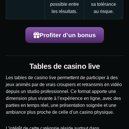
possible entre
sa tolérance
les résultats.
au risque.
Profiter d’un bonus
Tables de casino live
Les tables de casino live permettent de participer à des
jeux animés par de vrais croupiers et retransmis en vidéo
depuis un studio professionnel. Ce format apporte une
dimension plus vivante à l’expérience en ligne, avec des
parties en temps réel, une présentation soignée et une
ambiance plus proche de celle d’un casino physique.
L’intérêt de cette catégorie réside surtout dans