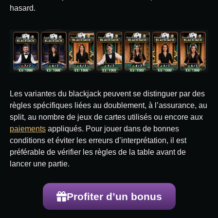
hasard.
Les variantes du blackjack peuvent se distinguer par des
règles spécifiques liées au doublement, à l’assurance, au
split, au nombre de jeux de cartes utilisés ou encore aux
paiements
appliqués. Pour jouer dans de bonnes
conditions et éviter les erreurs d’interprétation, il est
préférable de vérifier les règles de la table avant de
lancer une partie.
Profiter d’un bonus