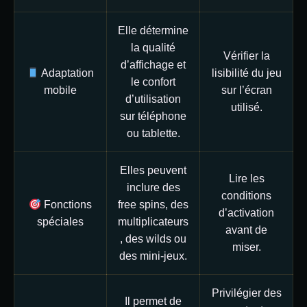
Elle détermine
la qualité
Vérifier la
d’affichage et
Adaptation
lisibilité du jeu
le confort
mobile
sur l’écran
d’utilisation
utilisé.
sur téléphone
ou tablette.
Elles peuvent
Lire les
inclure des
conditions
Fonctions
free spins, des
d’activation
spéciales
multiplicateurs
avant de
, des wilds ou
miser.
des mini-jeux.
Privilégier des
Il permet de