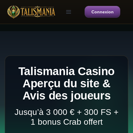
Aller
au
Connexion
contenu
Talismania Casino
Aperçu du site &
Avis des joueurs
Jusqu’à 3 000 € + 300 FS +
1 bonus Crab offert