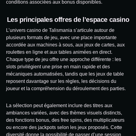
conditions associées aux bonus disponibles.
Les principales offres de l’espace casino
L’univers casino de Talismania s’articule autour de
plusieurs formats de jeu, avec une place importante
accordée aux machines à sous, aux jeux de cartes, aux
roulettes en ligne et aux tables animées en direct.
Chaque type de jeu offre une approche différente : les
slots privilégient une prise en main rapide et des
mécaniques automatisées, tandis que les jeux de table
reposent davantage sur les règles, les décisions du
joueur et la compréhension du déroulement des parties.
La sélection peut également inclure des titres aux
ambiances variées, avec des thèmes visuels distincts,
des fonctions bonus, des free spins, des multiplicateurs
ou encore des jackpots selon les jeux proposés. Cette
diversité donne la possibilité de passer d’une session