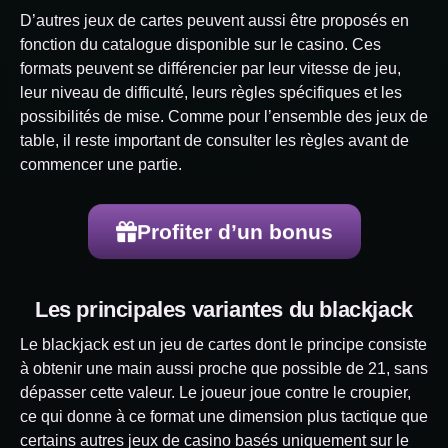
D’autres jeux de cartes peuvent aussi être proposés en
fonction du catalogue disponible sur le casino. Ces
formats peuvent se différencier par leur vitesse de jeu,
leur niveau de difficulté, leurs règles spécifiques et les
possibilités de mise. Comme pour l’ensemble des jeux de
table, il reste important de consulter les règles avant de
commencer une partie.
Profiter d’un bonus
Les principales variantes du blackjack
Le blackjack est un jeu de cartes dont le principe consiste
à obtenir une main aussi proche que possible de 21, sans
dépasser cette valeur. Le joueur joue contre le croupier,
ce qui donne à ce format une dimension plus tactique que
certains autres jeux de casino basés uniquement sur le