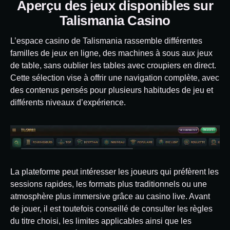
Aperçu des jeux disponibles sur
Talismania Casino
L’espace casino de Talismania rassemble différentes
familles de jeux en ligne, des machines à sous aux jeux
de table, sans oublier les tables avec croupiers en direct.
Cette sélection vise à offrir une navigation complète, avec
des contenus pensés pour plusieurs habitudes de jeu et
différents niveaux d’expérience.
La plateforme peut intéresser les joueurs qui préfèrent les
sessions rapides, les formats plus traditionnels ou une
atmosphère plus immersive grâce au casino live. Avant
de jouer, il est toutefois conseillé de consulter les règles
du titre choisi, les limites applicables ainsi que les