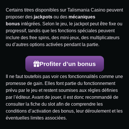
Certains titres disponibles sur Talismania Casino peuvent
proposer des
jackpots
ou des
mécaniques
bonus
intégrées. Selon le jeu, le jackpot peut être fixe ou
progressif, tandis que les fonctions spéciales peuvent
inclure des free spins, des mini-jeux, des multiplicateurs
ou d’autres options activées pendant la partie.
Profiter d’un bonus
Il ne faut toutefois pas voir ces fonctionnalités comme une
promesse de gain. Elles font partie du fonctionnement
prévu par le jeu et restent soumises aux règles définies
par l’éditeur. Avant de jouer, il est donc recommandé de
consulter la fiche du slot afin de comprendre les
conditions d’activation des bonus, leur déroulement et les
éventuelles limites associées.