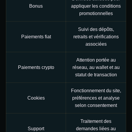
Bonus
appliquer les conditions
promotionnelles
Suivi des dépôts,
Paiements fiat
retraits et vérifications
associées
Attention portée au
Paiements crypto
réseau, au wallet et au
statut de transaction
Fonctionnement du site,
Cookies
préférences et analyse
selon consentement
Traitement des
Support
demandes liées au