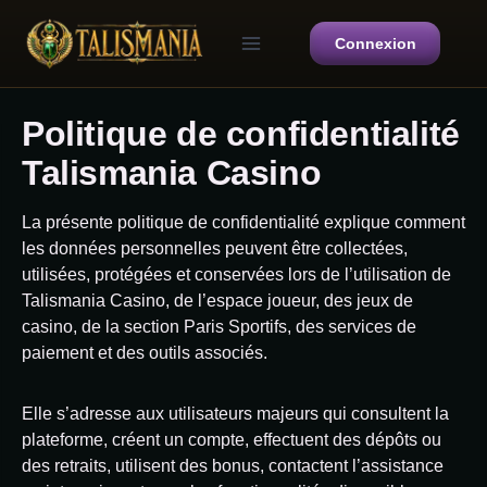
Skip
to
Connexion
content
Politique de confidentialité
Talismania Casino
La présente politique de confidentialité explique comment
les données personnelles peuvent être collectées,
utilisées, protégées et conservées lors de l’utilisation de
Talismania Casino, de l’espace joueur, des jeux de
casino, de la section Paris Sportifs, des services de
paiement et des outils associés.
Elle s’adresse aux utilisateurs majeurs qui consultent la
plateforme, créent un compte, effectuent des dépôts ou
des retraits, utilisent des bonus, contactent l’assistance