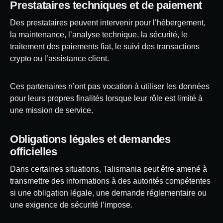
Prestataires techniques et de paiement
Des prestataires peuvent intervenir pour l’hébergement,
la maintenance, l’analyse technique, la sécurité, le
traitement des paiements fiat, le suivi des transactions
crypto ou l’assistance client.
Ces partenaires n’ont pas vocation à utiliser les données
pour leurs propres finalités lorsque leur rôle est limité à
une mission de service.
Obligations légales et demandes
officielles
Dans certaines situations, Talismania peut être amené à
transmettre des informations à des autorités compétentes
si une obligation légale, une demande réglementaire ou
une exigence de sécurité l’impose.