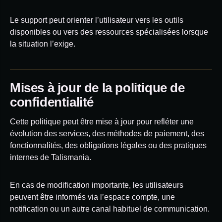
Le support peut orienter l’utilisateur vers les outils
disponibles ou vers des ressources spécialisées lorsque
la situation l’exige.
Mises à jour de la politique de
confidentialité
Cette politique peut être mise à jour pour refléter une
évolution des services, des méthodes de paiement, des
fonctionnalités, des obligations légales ou des pratiques
internes de Talismania.
En cas de modification importante, les utilisateurs
peuvent être informés via l’espace compte, une
notification ou un autre canal habituel de communication.