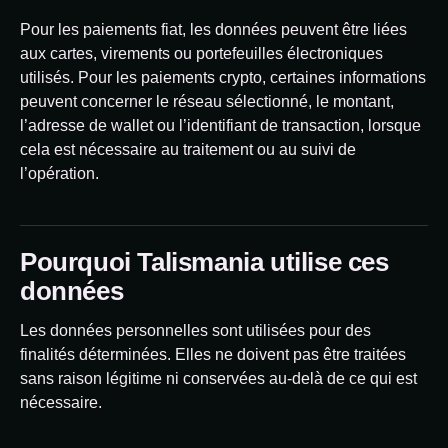
Pour les paiements fiat, les données peuvent être liées
aux cartes, virements ou portefeuilles électroniques
utilisés. Pour les paiements crypto, certaines informations
peuvent concerner le réseau sélectionné, le montant,
l’adresse de wallet ou l’identifiant de transaction, lorsque
cela est nécessaire au traitement ou au suivi de
l’opération.
Pourquoi Talismania utilise ces
données
Les données personnelles sont utilisées pour des
finalités déterminées. Elles ne doivent pas être traitées
sans raison légitime ni conservées au-delà de ce qui est
nécessaire.