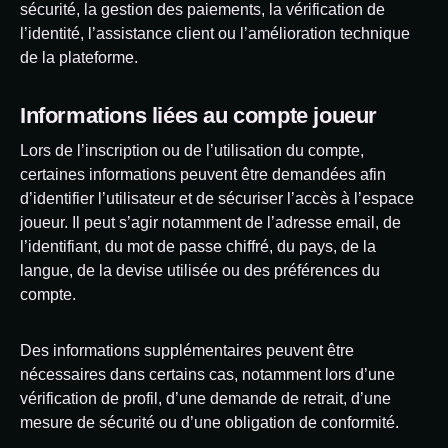
sécurité, la gestion des paiements, la vérification de
l’identité, l’assistance client ou l’amélioration technique
de la plateforme.
Informations liées au compte joueur
Lors de l’inscription ou de l’utilisation du compte,
certaines informations peuvent être demandées afin
d’identifier l’utilisateur et de sécuriser l’accès à l’espace
joueur. Il peut s’agir notamment de l’adresse email, de
l’identifiant, du mot de passe chiffré, du pays, de la
langue, de la devise utilisée ou des préférences du
compte.
Des informations supplémentaires peuvent être
nécessaires dans certains cas, notamment lors d’une
vérification de profil, d’une demande de retrait, d’une
mesure de sécurité ou d’une obligation de conformité.