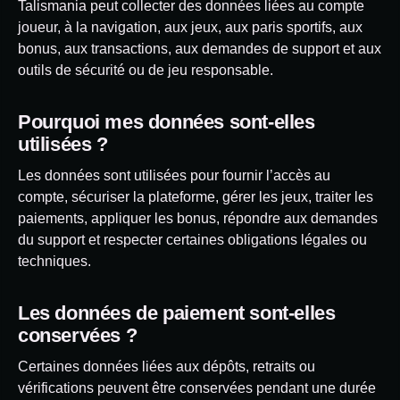
Talismania peut collecter des données liées au compte
joueur, à la navigation, aux jeux, aux paris sportifs, aux
bonus, aux transactions, aux demandes de support et aux
outils de sécurité ou de jeu responsable.
Pourquoi mes données sont-elles
utilisées ?
Les données sont utilisées pour fournir l’accès au
compte, sécuriser la plateforme, gérer les jeux, traiter les
paiements, appliquer les bonus, répondre aux demandes
du support et respecter certaines obligations légales ou
techniques.
Les données de paiement sont-elles
conservées ?
Certaines données liées aux dépôts, retraits ou
vérifications peuvent être conservées pendant une durée