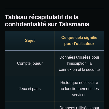
Tableau récapitulatif de la
confidentialité sur Talismania
Ce que cela signifie
Sujet
pour l’utilisateur
Données utilisées pour
Compte joueur
l’inscription, la
connexion et la sécurité
Historique nécessaire
Jeux et paris
au fonctionnement des
services
Données utilisées pour