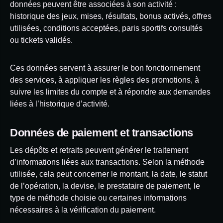
données peuvent être associées à son activité :
historique des jeux, mises, résultats, bonus activés, offres
utilisées, conditions acceptées, paris sportifs consultés
ou tickets validés.
Ces données servent à assurer le bon fonctionnement
des services, à appliquer les règles des promotions, à
suivre les limites du compte et à répondre aux demandes
liées à l’historique d’activité.
Données de paiement et transactions
Les dépôts et retraits peuvent générer le traitement
d’informations liées aux transactions. Selon la méthode
utilisée, cela peut concerner le montant, la date, le statut
de l’opération, la devise, le prestataire de paiement, le
type de méthode choisie ou certaines informations
nécessaires à la vérification du paiement.