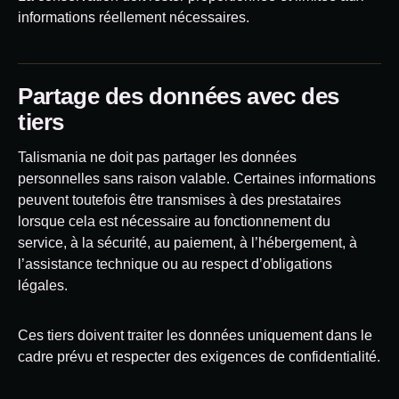
informations réellement nécessaires.
Partage des données avec des
tiers
Talismania ne doit pas partager les données
personnelles sans raison valable. Certaines informations
peuvent toutefois être transmises à des prestataires
lorsque cela est nécessaire au fonctionnement du
service, à la sécurité, au paiement, à l’hébergement, à
l’assistance technique ou au respect d’obligations
légales.
Ces tiers doivent traiter les données uniquement dans le
cadre prévu et respecter des exigences de confidentialité.