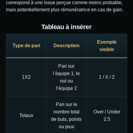
correspond à une issue perçue comme moins probable,
mais potentiellement plus rémunératrice en cas de gain.
Tableau à insérer
Exemple
Type de pari
Description
visible
Pari sur
l’équipe 1, le
1X2
1 / X / 2
nul ou
l’équipe 2
Pari sur le
nombre total
Over / Under
Totaux
de buts, points
2.5
ou jeux