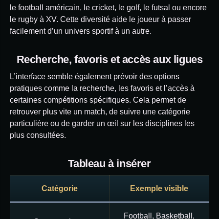
le football américain, le cricket, le golf, le futsal ou encore
le rugby à XV. Cette diversité aide le joueur à passer
facilement d’un univers sportif à un autre.
Recherche, favoris et accès aux ligues
L’interface semble également prévoir des options
pratiques comme la recherche, les favoris et l’accès à
certaines compétitions spécifiques. Cela permet de
retrouver plus vite un match, de suivre une catégorie
particulière ou de garder un œil sur les disciplines les
plus consultées.
Tableau à insérer
Catégorie
Exemple visible
Football, Basketball,