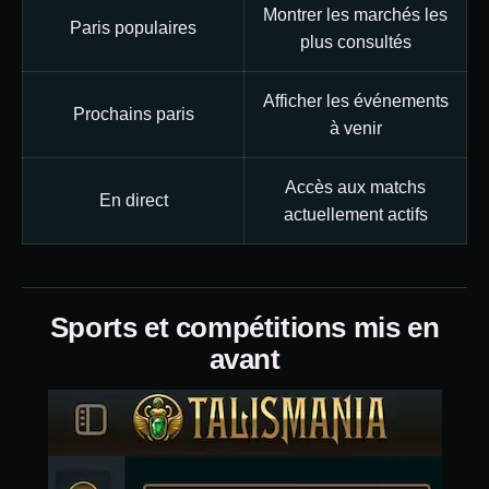
Montrer les marchés les
Paris populaires
plus consultés
Afficher les événements
Prochains paris
à venir
Accès aux matchs
En direct
actuellement actifs
Sports et compétitions mis en
avant