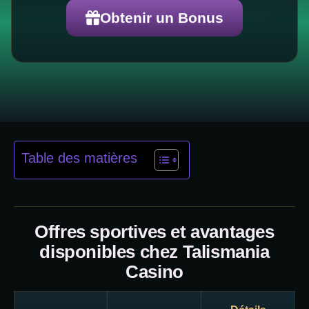
Obtenir un Bonus
Table des matières
Offres sportives et avantages
disponibles chez Talismania
Casino