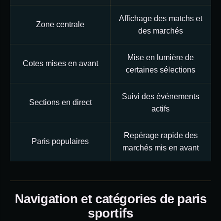
Affichage des matchs et
Zone centrale
des marchés
Mise en lumière de
Cotes mises en avant
certaines sélections
Suivi des événements
Sections en direct
actifs
Repérage rapide des
Paris populaires
marchés mis en avant
Navigation et catégories de paris
sportifs