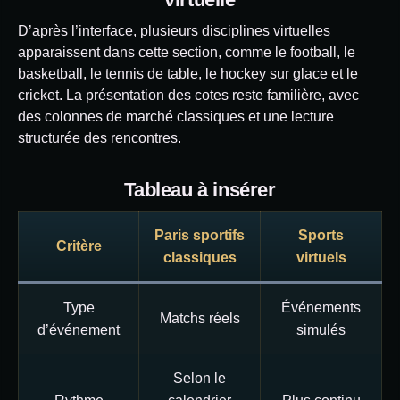
D’après l’interface, plusieurs disciplines virtuelles
apparaissent dans cette section, comme le football, le
basketball, le tennis de table, le hockey sur glace et le
cricket. La présentation des cotes reste familière, avec
des colonnes de marché classiques et une lecture
structurée des rencontres.
Tableau à insérer
Paris sportifs
Sports
Critère
classiques
virtuels
Type
Événements
Matchs réels
d’événement
simulés
Selon le