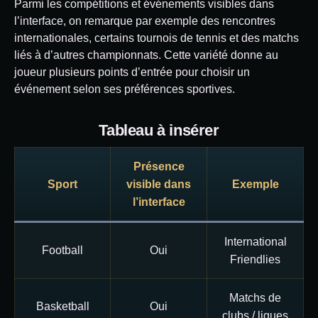
Parmi les compétitions et événements visibles dans
l’interface, on remarque par exemple des rencontres
internationales, certains tournois de tennis et des matchs
liés à d’autres championnats. Cette variété donne au
joueur plusieurs points d’entrée pour choisir un
événement selon ses préférences sportives.
Tableau à insérer
Présence
Sport
visible dans
Exemple
l’interface
International
Football
Oui
Friendlies
Matchs de
Basketball
Oui
clubs / ligues