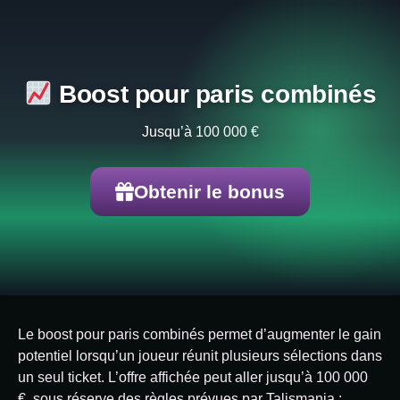
Boost pour paris combinés
Jusqu’à 100 000 €
Obtenir le bonus
Le boost pour paris combinés permet d’augmenter le gain
potentiel lorsqu’un joueur réunit plusieurs sélections dans
un seul ticket. L’offre affichée peut aller jusqu’à 100 000
€, sous réserve des règles prévues par Talismania :