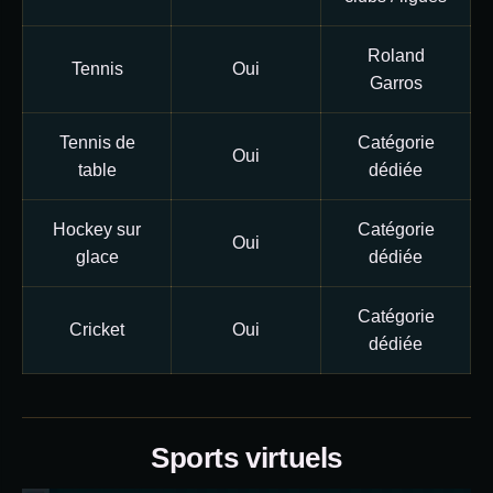
Roland
Tennis
Oui
Garros
Tennis de
Catégorie
Oui
table
dédiée
Hockey sur
Catégorie
Oui
glace
dédiée
Catégorie
Cricket
Oui
dédiée
Sports virtuels